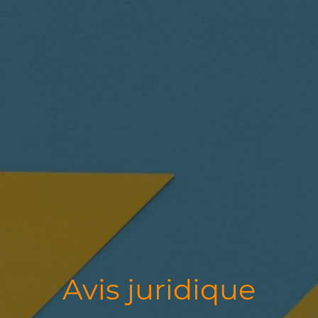
Avis juridique